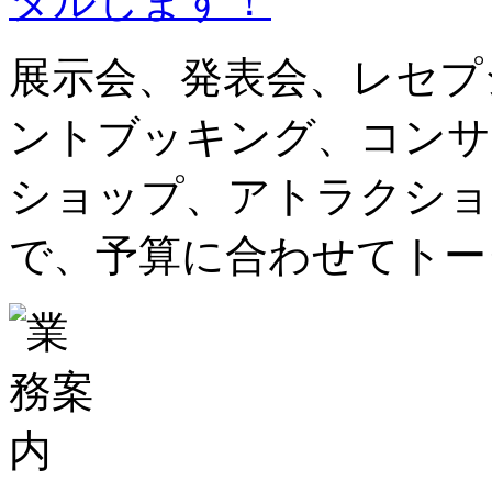
展示会、発表会、レセプ
ントブッキング、コンサ
ショップ、アトラクショ
で、予算に合わせてトー