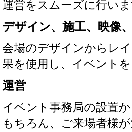
運営をスムーズに行いま
デザイン、施工、映像
会場のデザインからレイ
果を使用し、イベントを
運営
イベント事務局の設置か
もちろん、ご来場者様が