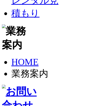
HOME
業務案内