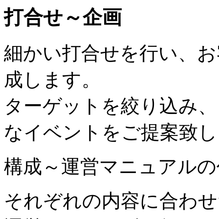
打合せ～企画
細かい打合せを行い、お
成します。
ターゲットを絞り込み、
なイベントをご提案致し
構成～運営マニュアルの
それぞれの内容に合わせ