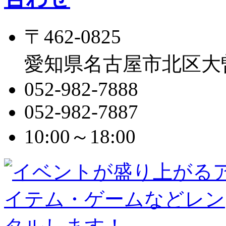
〒462-0825
愛知県名古屋市北区大曽根
052-982-7888
052-982-7887
10:00～18:00