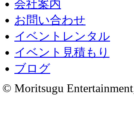
会社案内
お問い合わせ
イベントレンタル
イベント見積もり
ブログ
© Moritsugu Entertainment,