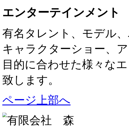
エンターテインメント
有名タレント、モデル、
キャラクターショー、アト
目的に合わせた様々なエ
致します。
ページ上部へ