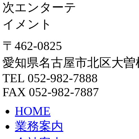
〒462-0825
愛知県名古屋市北区大曽根3
TEL 052-982-7888
FAX 052-982-7887
HOME
業務案内