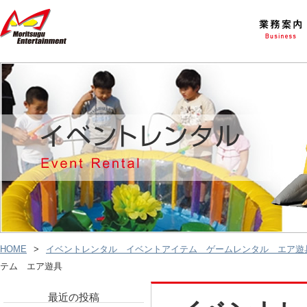
HOME
イベントレンタル イベントアイテム ゲームレンタル エア
テム エア遊具
最近の投稿