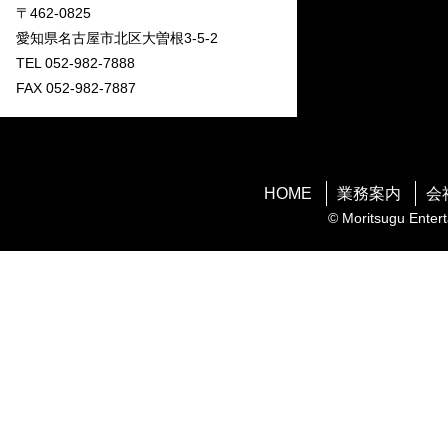
〒462-0825
愛知県名古屋市北区大曽根3-5-2
TEL 052-982-7888
FAX 052-982-7887
HOME
業務案内
会
© Moritsugu Entert