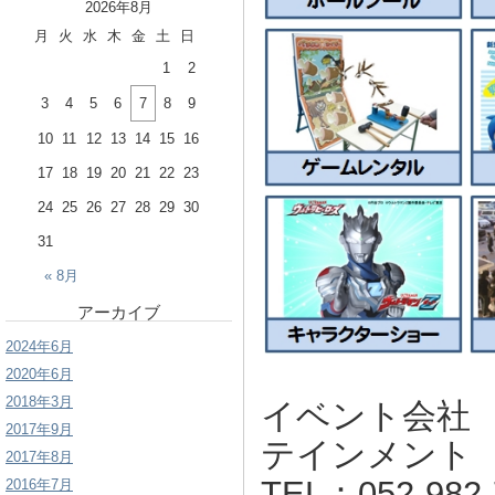
2026年8月
月
火
水
木
金
土
日
1
2
3
4
5
6
7
8
9
10
11
12
13
14
15
16
17
18
19
20
21
22
23
24
25
26
27
28
29
30
31
« 8月
アーカイブ
2024年6月
2020年6月
2018年3月
イベント会社
2017年9月
テインメント
2017年8月
TEL：052-982-
2016年7月