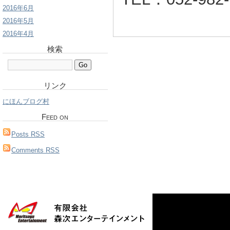
2016年6月
2016年5月
2016年4月
検索
リンク
にほんブログ村
Feed on
Posts RSS
Comments RSS