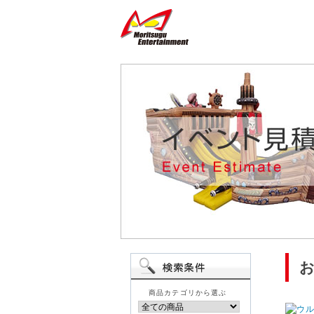
商品カテゴリから選ぶ