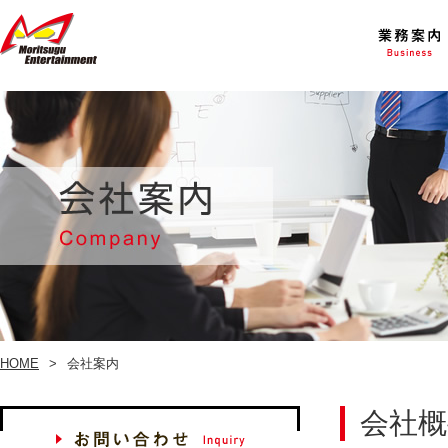
HOME
会社案内
会社概