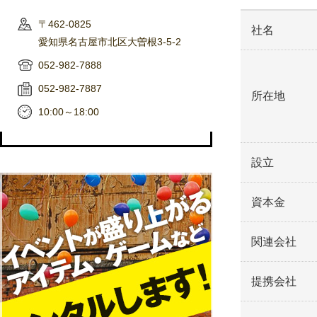
〒462-0825
社名
愛知県名古屋市北区大曽根3-5-2
052-982-7888
052-982-7887
所在地
10:00～18:00
設立
資本金
関連会社
提携会社