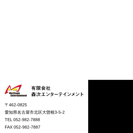
〒462-0825
愛知県名古屋市北区大曽根3-5-2
TEL 052-982-7888
FAX 052-982-7887