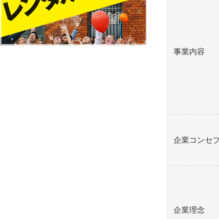
事業内容
企業コンセ
企業理念