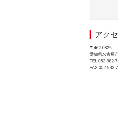
アク
〒462-0825
愛知県名古屋市北
TEL 052-982-
FAX 052-982-