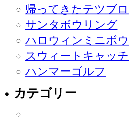
帰ってきたテツブロ2
サンタボウリング
ハロウィンミニボウ
スウィートキャッチ
ハンマーゴルフ
カテゴリー