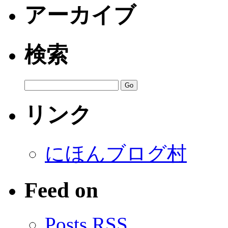
アーカイブ
検索
リンク
にほんブログ村
Feed on
Posts RSS