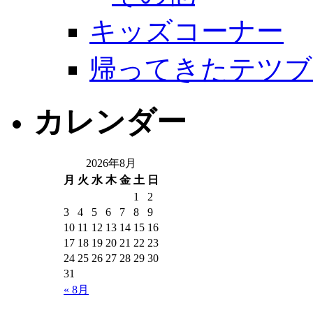
キッズコーナー
帰ってきたテツブ
カレンダー
2026年8月
月
火
水
木
金
土
日
1
2
3
4
5
6
7
8
9
10
11
12
13
14
15
16
17
18
19
20
21
22
23
24
25
26
27
28
29
30
31
« 8月