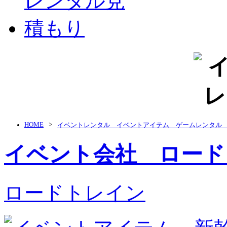
HOME
イベントレンタル イベントアイテム ゲームレンタ
イベント会社 ロード
ロードトレイン