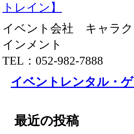
イベント会社 キャラク
インメント
TEL：052-982-7888
イベントレンタル・ゲ
最近の投稿