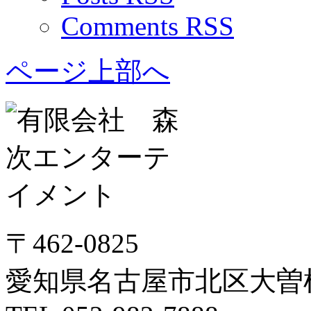
Comments RSS
ページ上部へ
〒462-0825
愛知県名古屋市北区大曽根3