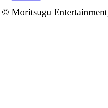
© Moritsugu Entertainment,