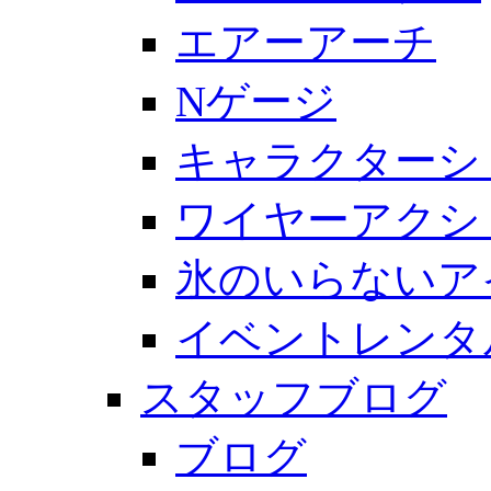
エアーアーチ
Nゲージ
キャラクターシ
ワイヤーアクシ
氷のいらないア
イベントレンタ
スタッフブログ
ブログ