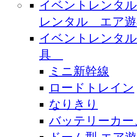
イベントレンタル
レンタル エア
イベントレンタル
具
ミニ新幹線
ロードトレイン
なりきり
バッテリーカー