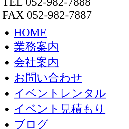
TEL 052-982-7888
FAX 052-982-7887
HOME
業務案内
会社案内
お問い合わせ
イベントレンタル
イベント見積もり
ブログ