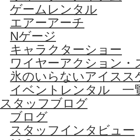
ゲームレンタル
エアーアーチ
Nゲージ
キャラクターショー
ワイヤーアクション・
氷のいらないアイスス
イベントレンタル 一
スタッフブログ
ブログ
スタッフインタビュー