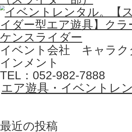
イベント会社 キャラク
インメント
TEL：052-982-7888
エア遊具・イベントレ
最近の投稿