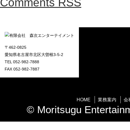
Comments RSS
〒462-0825
愛知県名古屋市北区大曽根3-5-2
TEL 052-982-7888
FAX 052-982-7887
HOME
業務案内
会
© Moritsugu Entertainm