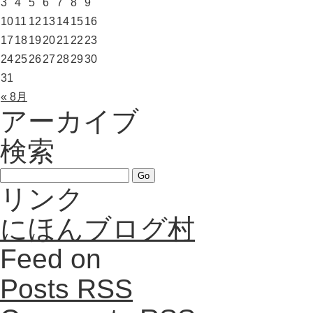
3
4
5
6
7
8
9
10
11
12
13
14
15
16
17
18
19
20
21
22
23
24
25
26
27
28
29
30
31
« 8月
アーカイブ
検索
リンク
にほんブログ村
Feed on
Posts RSS