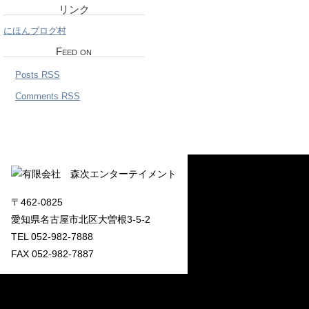
リンク
にほんブログ村
Feed on
Posts RSS
Comments RSS
〒462-0825
愛知県名古屋市北区大曽根3-5-2
TEL 052-982-7888
FAX 052-982-7887