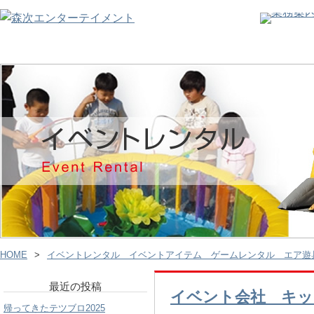
HOME
イベントレンタル イベントアイテム ゲームレンタル エア
最近の投稿
イベント会社 キッ
帰ってきたテツブロ2025