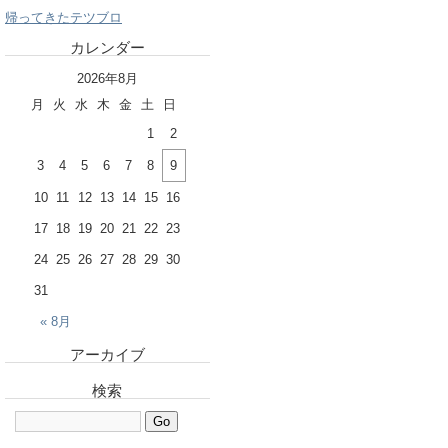
帰ってきたテツブロ
カレンダー
2026年8月
月
火
水
木
金
土
日
1
2
3
4
5
6
7
8
9
10
11
12
13
14
15
16
17
18
19
20
21
22
23
24
25
26
27
28
29
30
31
« 8月
アーカイブ
検索