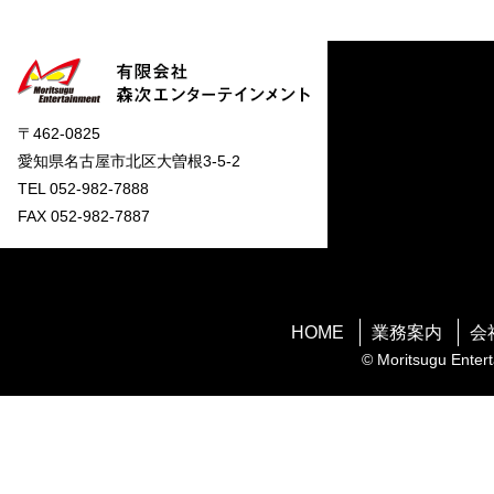
〒462-0825
愛知県名古屋市北区大曽根3-5-2
TEL 052-982-7888
FAX 052-982-7887
HOME
業務案内
会
© Moritsugu Entert