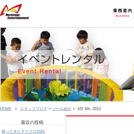
HOME
スタッフブログ
>
ツール紹介
> 4月 5th, 2012
最近の投稿
帰ってきたテツブロ2025