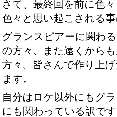
さて、最終回を前に色々
色々と思い起こされる事
グランスピアーに関わる
の方々、また遠くからも
方々、皆さんで作り上げ
ます。
自分はロケ以外にもグラ
にも関わっている訳です