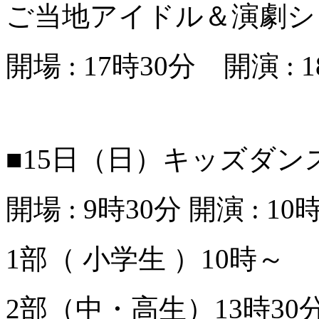
ご当地アイドル＆演劇シ
開場 : 17時30分 開演 : 
■15日（日）キッズダン
開場 : 9時30分 開演 : 1
1部（ 小学生 ）10時～
2部（中・高生）13時30