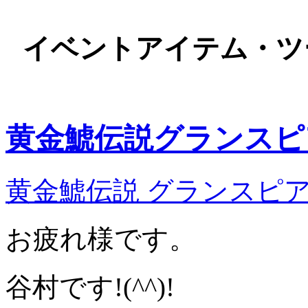
イベントアイテム・ツ
黄金鯱伝説グランスピ
黄金鯱伝説 グランスピ
お疲れ様です。
谷村です!(^^)!