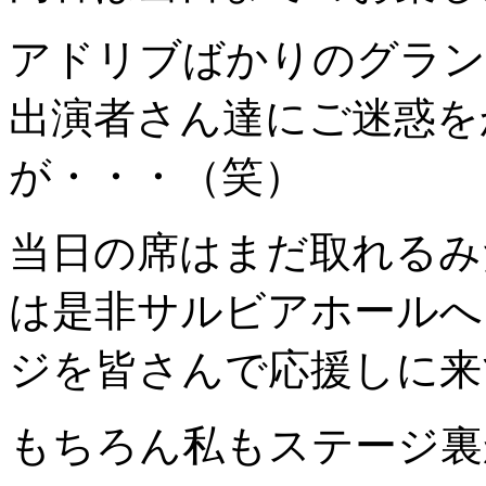
アドリブばかりのグラン
出演者さん達にご迷惑を
が・・・（笑）
当日の席はまだ取れるみ
は是非サルビアホールへ
ジを皆さんで応援しに来て
もちろん私もステージ裏