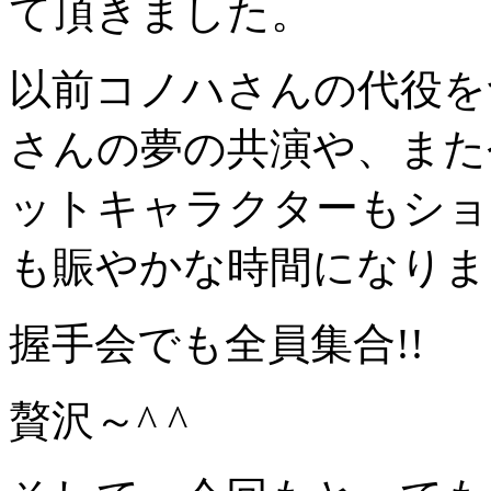
て頂きました。
以前コノハさんの代役を
さんの夢の共演や、また
ットキャラクターもショ
も賑やかな時間になりま
握手会でも全員集合!!
贅沢～^ ^