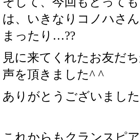
そして、今回もとっても
は、いきなりコノハさん
まったり…??
見に来てくれたお友だち
声を頂きました^ ^
ありがとうございました
これからもクランスピア