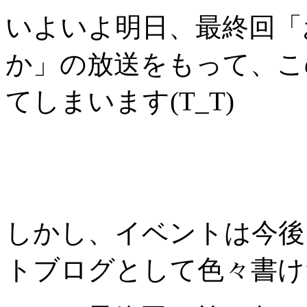
いよいよ明日、最終回「
か」の放送をもって、こ
てしまいます(T_T)
しかし、イベントは今後
トブログとして色々書けた