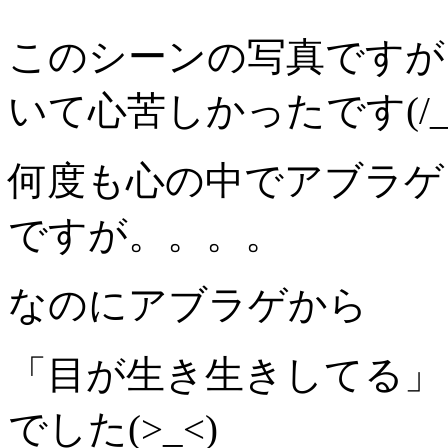
このシーンの写真ですが
いて心苦しかったです(/_;
何度も心の中でアブラゲ
ですが。。。。
なのにアブラゲから
「目が生き生きしてる」
でした(>_<)