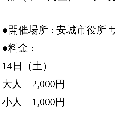
●開催場所 : 安城市役所
●料金 :
14日（土）
大人 2,000円
小人 1,000円