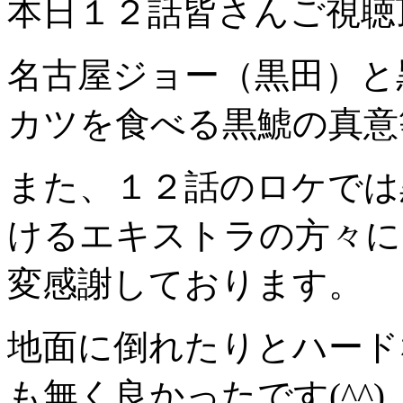
本日１２話皆さんご視聴
名古屋ジョー（黒田）と
カツを食べる黒鯱の真意等
また、１２話のロケでは
けるエキストラの方々に
変感謝しております。
地面に倒れたりとハード
も無く良かったです(^^)