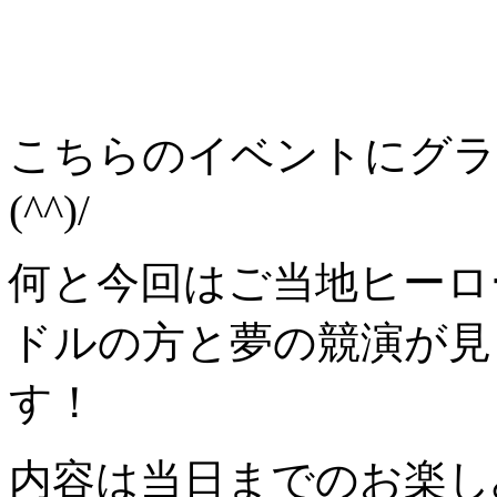
こちらのイベントにグラ
(^^)/
何と今回はご当地ヒーロ
ドルの方と夢の競演が見
す！
内容は当日までのお楽しみ