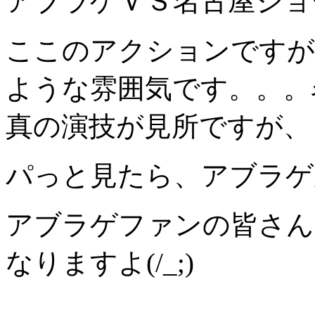
アブラゲＶＳ名古屋ジョ
ここのアクションですが
ような雰囲気です。。。
真の演技が見所ですが、
パっと見たら、アブラゲ
アブラゲファンの皆さん
なりますよ(/_;)