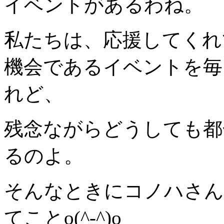
イベントがあるわね。
私たちは、応援してくれ
機会であるイベントを毎
れど、
残念ながらどうしても都
るのよ。
そんなときにコノハさん
てことo(^-^)o