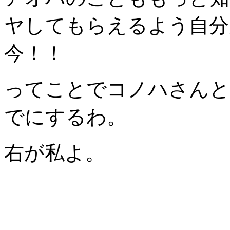
ヤしてもらえるよう自分
今！！
ってことでコノハさんと
でにするわ。
右が私よ。