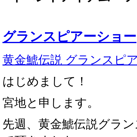
グランスピアーショー
黄金鯱伝説 グランスピ
はじめまして！
宮地と申します。
先週、黄金鯱伝説グラン