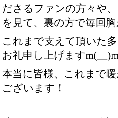
ださるファンの方々や、
を見て、裏の方で毎回胸が
これまで支えて頂いた多
お礼申し上げますm(__)
本当に皆様、これまで暖
ございます！