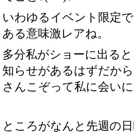
いわゆるイベント限定で
ある意味激レアね。
多分私がショーに出ると
知らせがあるはずだから
さんこぞって私に会いに来
ところがなんと先週の日