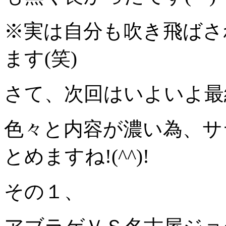
※実は自分も吹き飛ばさ
ます(笑)
さて、次回はいよいよ最
色々と内容が濃い為、サ
とめますね!(^^)!
その１、