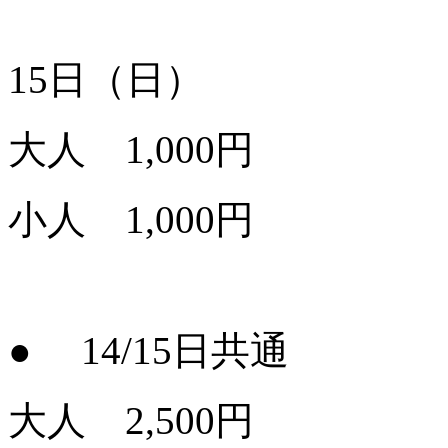
15日（日）
大人 1,000円
小人 1,000円
● 14/15日共通
大人 2,500円