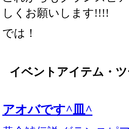
しくお願いします!!!!
では！
イベントアイテム・ツ
アオバです^皿^